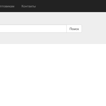
птовикам
Контакты
Поиск