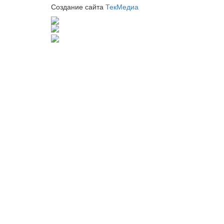
Создание сайта
ТекМедиа