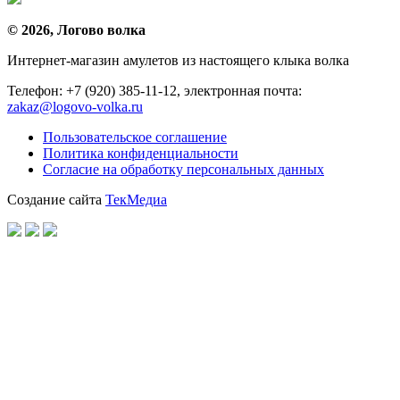
© 2026, Логово волка
Интернет-магазин амулетов из настоящего клыка волка
Телефон: +7 (920) 385-11-12, электронная почта:
zakaz@logovo-volka.ru
Пользовательское соглашение
Политика конфиденциальности
Согласие на обработку персональных данных
Создание сайта
ТекМедиа