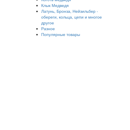
Клык Медведя
Латунь, Бронза, Нейзильбер -
обереги, кольца, цепи и многое
другое
Разное
Популярные товары