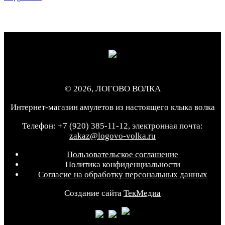
© 2026, ЛОГОВО ВОЛКА
Интернет-магазин амулетов из настоящего клыка волка
Телефон: +7 (920) 385-11-12, электронная почта:
zakaz@logovo-volka.ru
Пользовательское соглашение
Политика конфиденциальности
Согласие на обработку персональных данных
Создание сайта
ТекМедиа