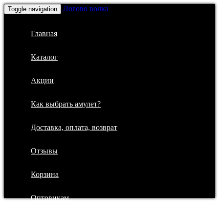
Логово волка
Toggle navigation
Главная
Каталог
Акции
Как выбрать амулет?
Доставка, оплата, возврат
Отзывы
Корзина
Оптовикам