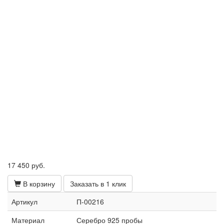
17 450
руб.
В корзину
Заказать в 1 клик
Артикул
П-00216
Материал
Серебро 925 пробы