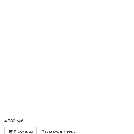
4 732
руб.
В корзину
Заказать в 1 клик