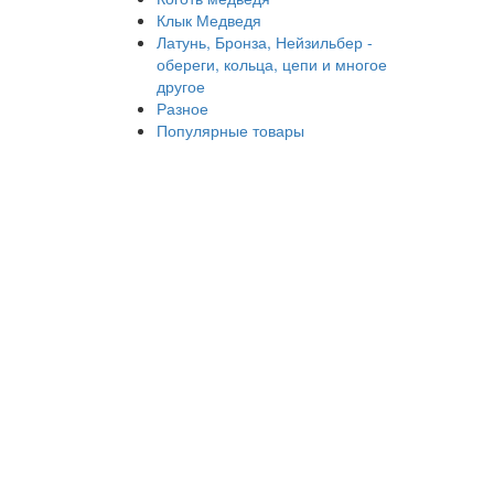
Клык Медведя
Латунь, Бронза, Нейзильбер -
обереги, кольца, цепи и многое
другое
Разное
Популярные товары