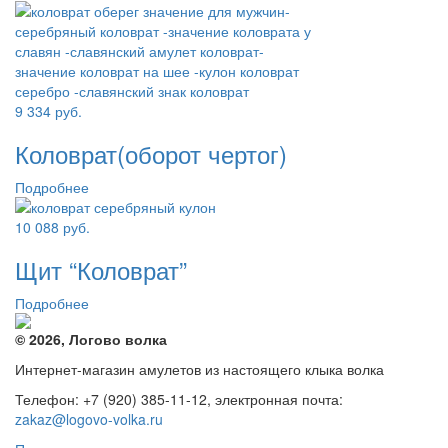
9 334
руб.
Коловрат(оборот чертог)
Подробнее
10 088
руб.
Щит “Коловрат”
Подробнее
© 2026, Логово волка
Интернет-магазин амулетов из настоящего клыка волка
Телефон: +7 (920) 385-11-12, электронная почта:
zakaz@logovo-volka.ru