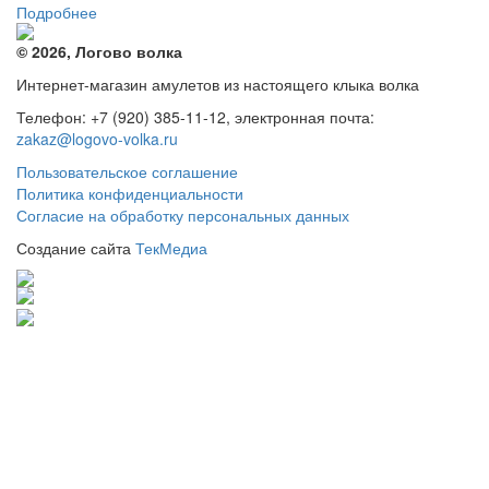
Подробнее
© 2026, Логово волка
Интернет-магазин амулетов из настоящего клыка волка
Телефон: +7 (920) 385-11-12, электронная почта:
zakaz@logovo-volka.ru
Пользовательское соглашение
Политика конфиденциальности
Согласие на обработку персональных данных
Создание сайта
ТекМедиа