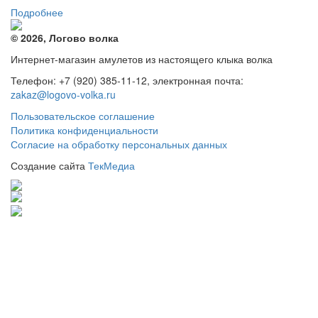
Подробнее
© 2026, Логово волка
Интернет-магазин амулетов из настоящего клыка волка
Телефон: +7 (920) 385-11-12, электронная почта:
zakaz@logovo-volka.ru
Пользовательское соглашение
Политика конфиденциальности
Согласие на обработку персональных данных
Создание сайта
ТекМедиа