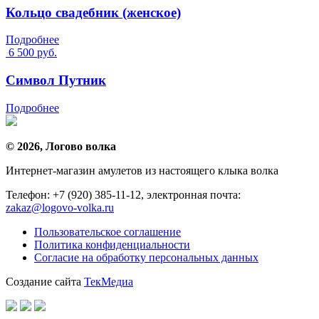
Кольцо свадебник (женское)
Подробнее
6 500
руб.
Символ Путник
Подробнее
© 2026, Логово волка
Интернет-магазин амулетов из настоящего клыка волка
Телефон: +7 (920) 385-11-12, электронная почта:
zakaz@logovo-volka.ru
Пользовательское соглашение
Политика конфиденциальности
Согласие на обработку персональных данных
Создание сайта
ТекМедиа