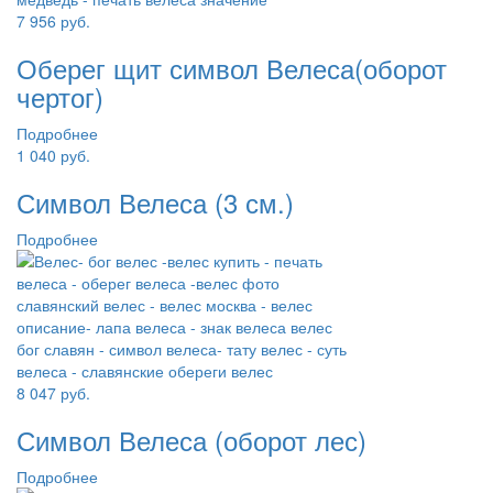
7 956
руб.
Оберег щит символ Велеса(оборот
чертог)
Подробнее
1 040
руб.
Символ Велеса (3 см.)
Подробнее
8 047
руб.
Символ Велеса (оборот лес)
Подробнее