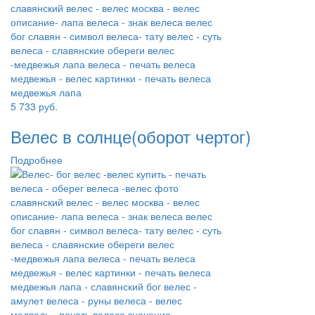
5 733
руб.
Велес в солнце(оборот чертог)
Подробнее