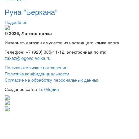
Руна “Беркана”
Подробнее
© 2026, Логово волка
Интернет-магазин амулетов из настоящего клыка волка
Телефон: +7 (920) 385-11-12, электронная почта:
zakaz@logovo-volka.ru
Пользовательское соглашение
Политика конфиденциальности
Согласие на обработку персональных данных
Создание сайта
ТекМедиа