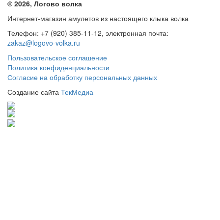
© 2026, Логово волка
Интернет-магазин амулетов из настоящего клыка волка
Телефон: +7 (920) 385-11-12, электронная почта:
zakaz@logovo-volka.ru
Пользовательское соглашение
Политика конфиденциальности
Согласие на обработку персональных данных
Создание сайта
ТекМедиа