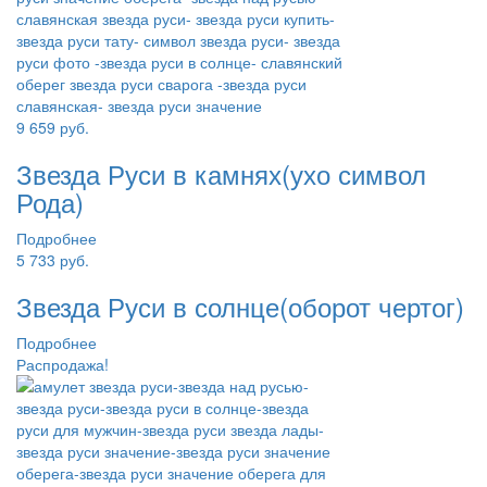
9 659
руб.
Звезда Руси в камнях(ухо символ
Рода)
Подробнее
5 733
руб.
Звезда Руси в солнце(оборот чертог)
Подробнее
Распродажа!