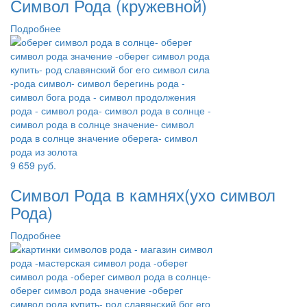
Символ Рода (кружевной)
Подробнее
9 659
руб.
Символ Рода в камнях(ухо символ
Рода)
Подробнее