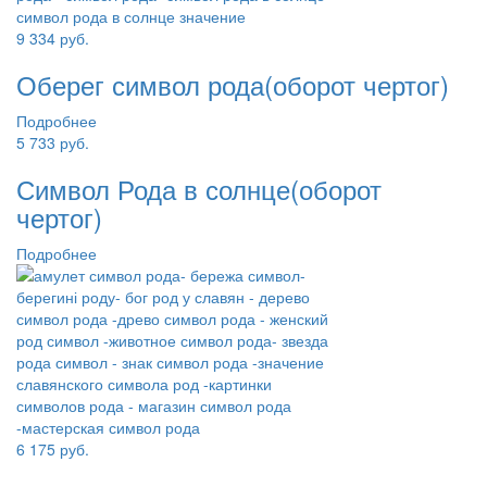
9 334
руб.
Оберег символ рода(оборот чертог)
Подробнее
5 733
руб.
Символ Рода в солнце(оборот
чертог)
Подробнее
6 175
руб.