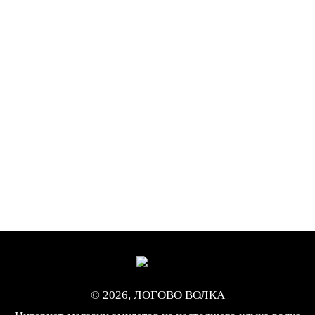
© 2026, ЛОГОВО ВОЛКА