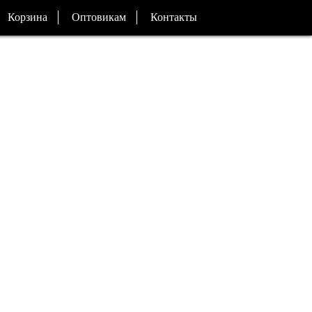
Корзина
Оптовикам
Контакты