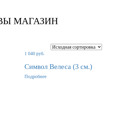
ВЫ МАГАЗИН
1 040
руб.
Символ Велеса (3 см.)
Подробнее