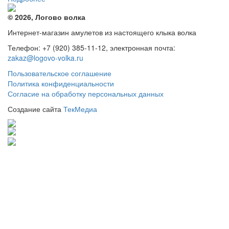
© 2026, Логово волка
Интернет-магазин амулетов из настоящего клыка волка
Телефон: +7 (920) 385-11-12, электронная почта:
zakaz@logovo-volka.ru
Пользовательское соглашение
Политика конфиденциальности
Согласие на обработку персональных данных
Создание сайта
ТекМедиа