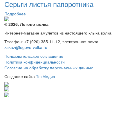
Серьги листья папоротника
Подробнее
© 2026, Логово волка
Интернет-магазин амулетов из настоящего клыка волка
Телефон: +7 (920) 385-11-12, электронная почта:
zakaz@logovo-volka.ru
Пользовательское соглашение
Политика конфиденциальности
Согласие на обработку персональных данных
Создание сайта
ТекМедиа