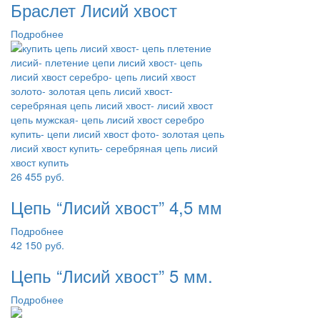
Браслет Лисий хвост
Подробнее
26 455
руб.
Цепь “Лисий хвост” 4,5 мм
Подробнее
42 150
руб.
Цепь “Лисий хвост” 5 мм.
Подробнее