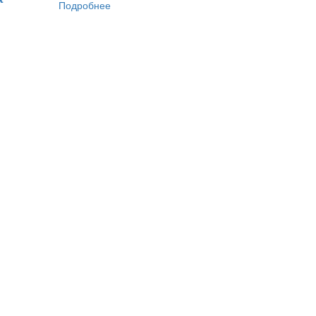
Подробнее