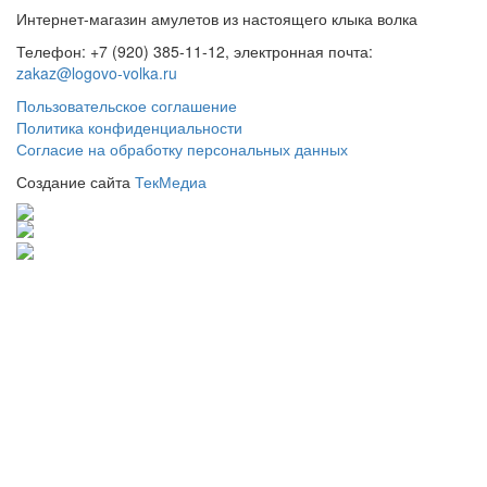
Интернет-магазин амулетов из настоящего клыка волка
Телефон: +7 (920) 385-11-12, электронная почта:
zakaz@logovo-volka.ru
Пользовательское соглашение
Политика конфиденциальности
Согласие на обработку персональных данных
Создание сайта
ТекМедиа