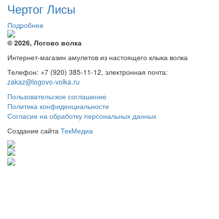
Чертог Лисы
Подробнее
© 2026, Логово волка
Интернет-магазин амулетов из настоящего клыка волка
Телефон: +7 (920) 385-11-12, электронная почта:
zakaz@logovo-volka.ru
Пользовательское соглашение
Политика конфиденциальности
Согласие на обработку персональных данных
Создание сайта
ТекМедиа