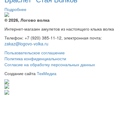
41
000 руб..
Подробнее
000 руб..
© 2026, Логово волка
Интернет-магазин амулетов из настоящего клыка волка
Телефон: +7 (920) 385-11-12, электронная почта:
zakaz@logovo-volka.ru
Пользовательское соглашение
Политика конфиденциальности
Согласие на обработку персональных данных
Создание сайта
ТекМедиа