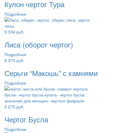
Кулон чертог Тура
Подробнее
9 334
руб.
Лиса (оборот чертог)
Подробнее
6 370
руб.
Серьги “Макошь” с камнями
Подробнее
2 275
руб.
Чертог Бусла
Подробнее