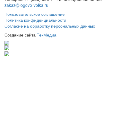
zakaz@logovo-volka.ru
Пользовательское соглашение
Политика конфиденциальности
Согласие на обработку персональных данных
Создание сайта
ТекМедиа