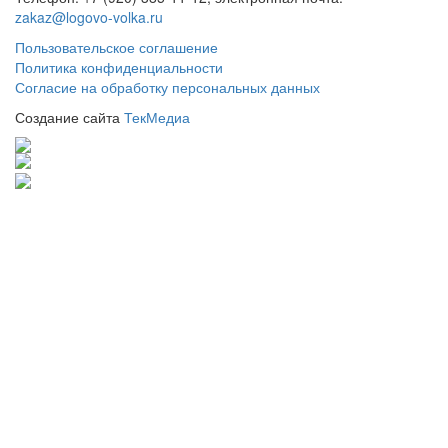
zakaz@logovo-volka.ru
Пользовательское соглашение
Политика конфиденциальности
Согласие на обработку персональных данных
Создание сайта
ТекМедиа