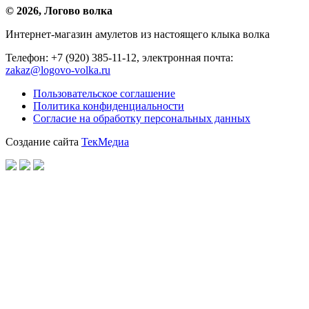
© 2026, Логово волка
Интернет-магазин амулетов из настоящего клыка волка
Телефон: +7 (920) 385-11-12, электронная почта:
zakaz@logovo-volka.ru
Пользовательское соглашение
Политика конфиденциальности
Согласие на обработку персональных данных
Создание сайта
ТекМедиа