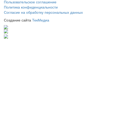
Пользовательское соглашение
Политика конфиденциальности
Согласие на обработку персональных данных
Создание сайта
ТекМедиа